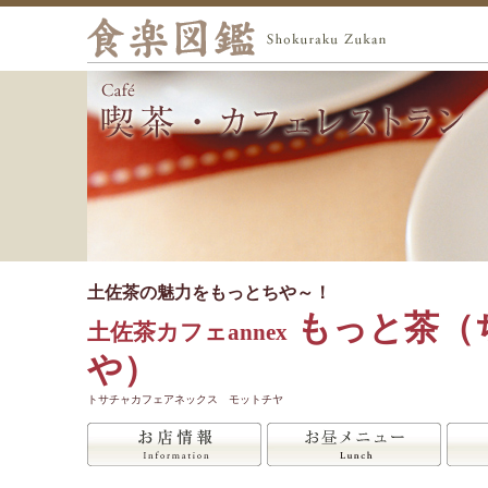
土佐茶の魅力をもっとちや～！
もっと茶（
土佐茶カフェannex
や）
トサチャカフェアネックス モットチヤ