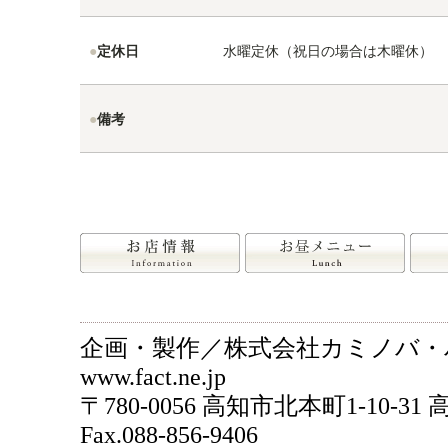
●
定休日
水曜定休（祝日の場合は木曜休）
●
備考
企画・製作／株式会社カミノバ
www.fact.ne.jp
〒780-0056 高知市北本町1-10-31 
Fax.088-856-9406