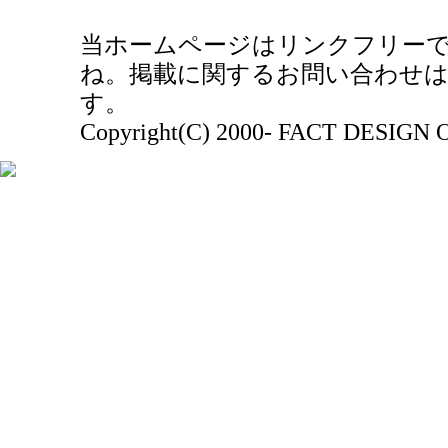
当ホームページはリンクフリーで
ね。掲載に関するお問い合わせは E-mai
す。
Copyright(C) 2000- FACT DESIGN OF