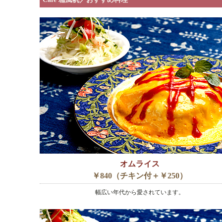
オムライス
￥840（チキン付＋￥250）
幅広い年代から愛されています。