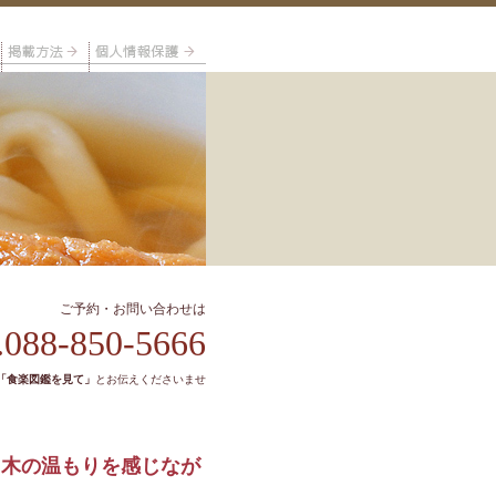
ご予約・お問い合わせは
.088-850-5666
「食楽図鑑を見て」
とお伝えくださいませ
、木の温もりを感じなが