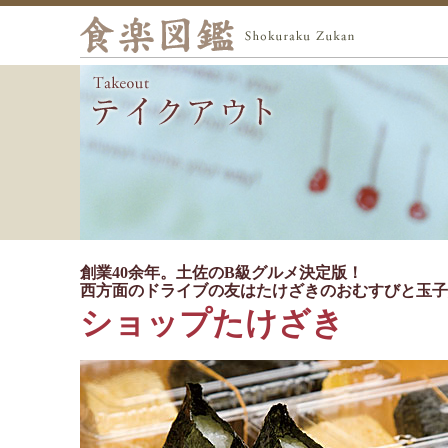
創業40余年。土佐のB級グルメ決定版！
西方面のドライブの友はたけざきのおむすびと玉子
ショップたけざき