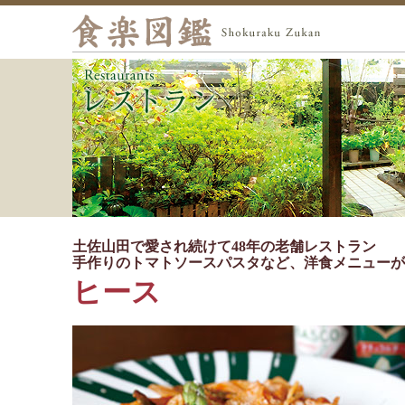
土佐山田で愛され続けて48年の老舗レストラン
手作りのトマトソースパスタなど、洋食メニューが
ヒース