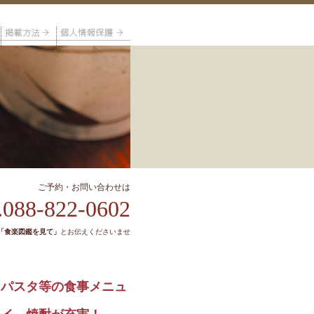
ご予約・お問い合わせは
.088-822-0602
「食楽図鑑を見て」
とお伝えくださいませ
、パスタ等の食事メニュ