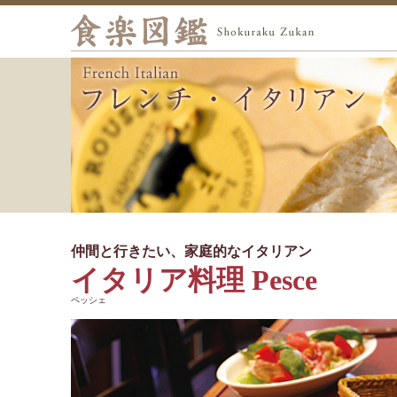
仲間と行きたい、家庭的なイタリアン
イタリア料理 Pesce
ペッシェ