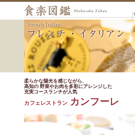
柔らかな陽光を感じながら、
高知の 野菜やお肉を多彩にアレンジした
充実コースランチが人気
カンフーレ
カフェレストラン