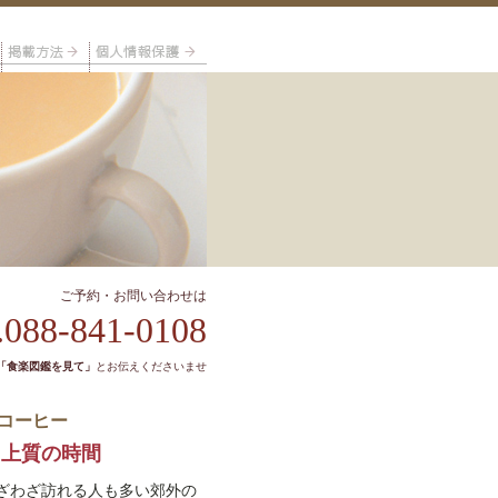
ご予約・お問い合わせは
.088-841-0108
「食楽図鑑を見て」
とお伝えくださいませ
コーヒー
、上質の時間
ざわざ訪れる人も多い郊外の