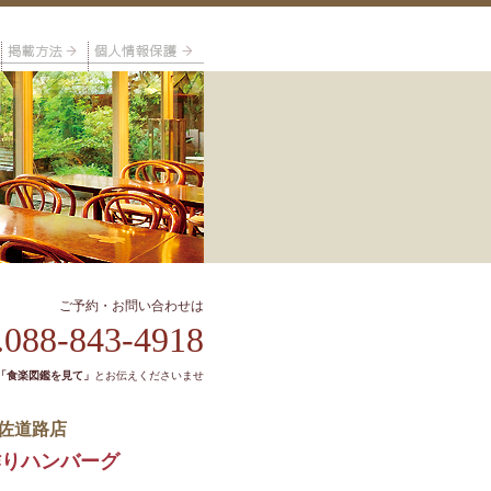
ご予約・お問い合わせは
.088-843-4918
「食楽図鑑を見て」
とお伝えくださいませ
佐道路店
作りハンバーグ