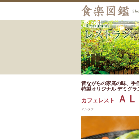
昔ながらの家庭の味、手
特製オリジナル デミグラ
ＡＬ
カフェレスト
アルファ