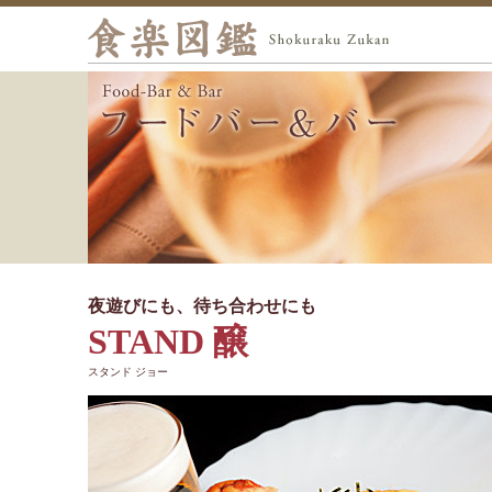
夜遊びにも、待ち合わせにも
STAND 醸
スタンド ジョー